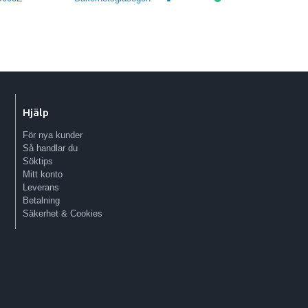
Hjälp
För nya kunder
Så handlar du
Söktips
Mitt konto
Leverans
Betalning
Säkerhet & Cookies