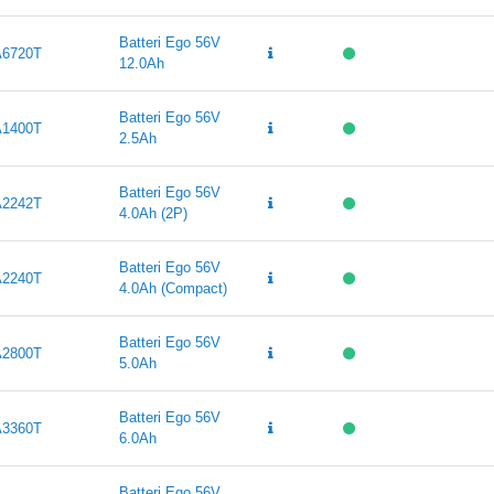
Batteri Ego 56V
6720T
12.0Ah
Batteri Ego 56V
1400T
2.5Ah
Batteri Ego 56V
2242T
4.0Ah (2P)
Batteri Ego 56V
2240T
4.0Ah (Compact)
Batteri Ego 56V
2800T
5.0Ah
Batteri Ego 56V
3360T
6.0Ah
Batteri Ego 56V