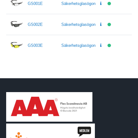
GS001E
Säkerhetsglasögon
GS002E
Säkerhetsglasögon
GS003E
Säkerhetsglasögon