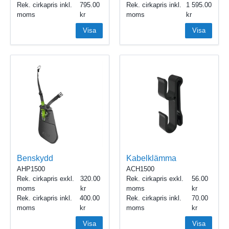
Rek. cirkapris inkl.
795.00
Rek. cirkapris inkl.
1 595.00
moms
moms
Visa
Visa
Benskydd
Kabelklämma
AHP1500
ACH1500
Rek. cirkapris exkl.
320.00
Rek. cirkapris exkl.
56.00
moms
moms
Rek. cirkapris inkl.
400.00
Rek. cirkapris inkl.
70.00
moms
moms
Visa
Visa