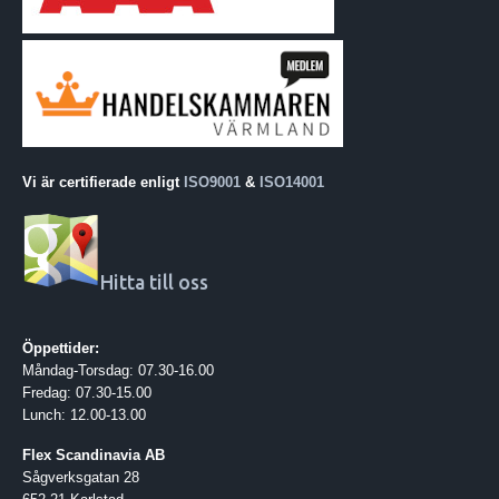
Vi är certifierade enligt
ISO9001
&
ISO14001
Hitta till oss
Öppettider:
Måndag-Torsdag: 07.30-16.00
Fredag: 07.30-15.00
Lunch: 12.00-13.00
Flex Scandinavia AB
Sågverksgatan 28