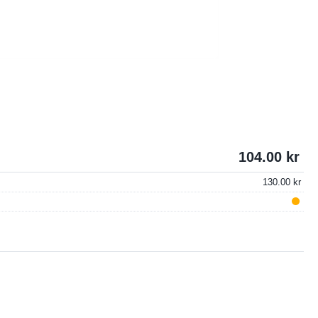
104.00
130.00