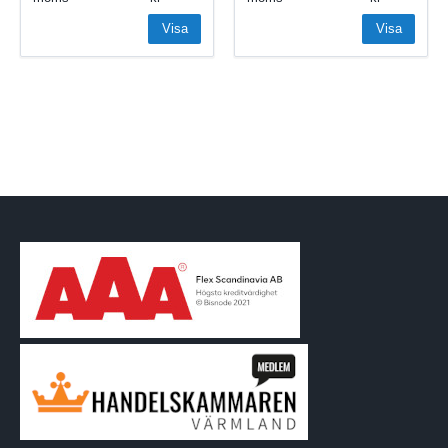
Visa
Visa