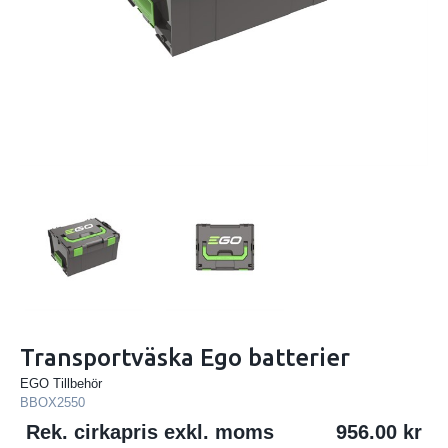
Transportväska Ego batterier
EGO Tillbehör
BBOX2550
Rek. cirkapris exkl. moms
956.00