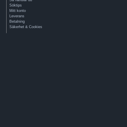
Söktips
Mitt konto
Leverans
Betalning
Säkerhet & Cookies