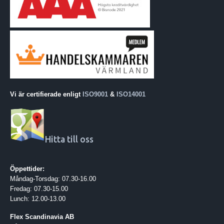
Vi är certifierade enligt
ISO9001
&
ISO14001
Hitta till oss
Öppettider:
Måndag-Torsdag: 07.30-16.00
Fredag: 07.30-15.00
Lunch: 12.00-13.00
Flex Scandinavia AB