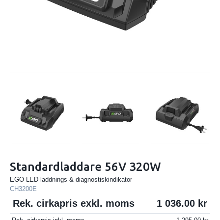
Standardladdare 56V 320W
EGO LED laddnings & diagnostiskindikator
CH3200E
Rek. cirkapris exkl. moms
1 036.00