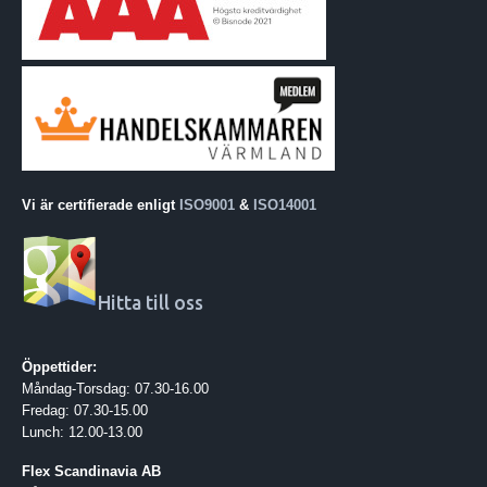
Vi är certifierade enligt
ISO9001
&
ISO14001
Hitta till oss
Öppettider:
Måndag-Torsdag: 07.30-16.00
Fredag: 07.30-15.00
Lunch: 12.00-13.00
Flex Scandinavia AB