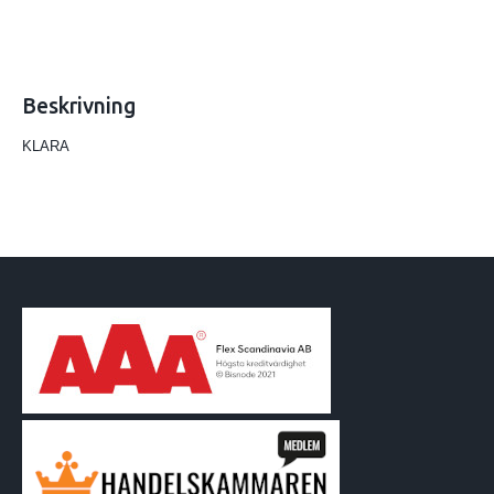
Beskrivning
KLARA