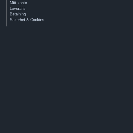
Mitt konto
Leverans
Betalning
Säkerhet & Cookies