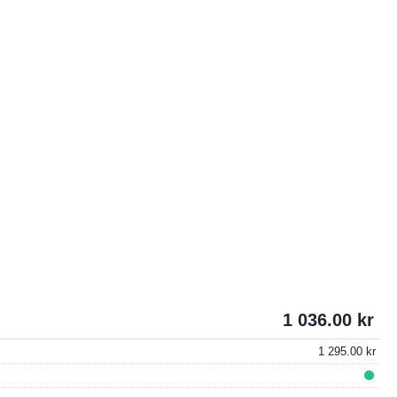
1 036.00
1 295.00