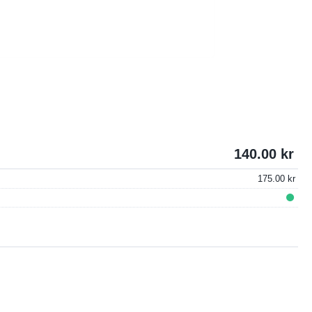
140.00
175.00