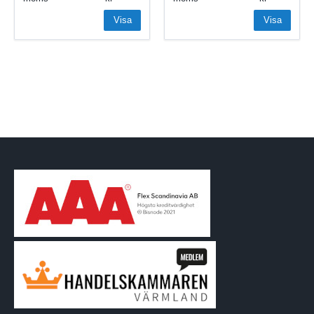
Visa
Visa