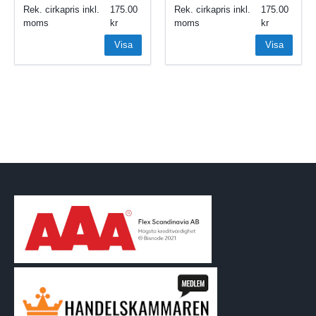
Rek. cirkapris inkl.
175.00
Rek. cirkapris inkl.
175.00
moms
moms
Visa
Visa